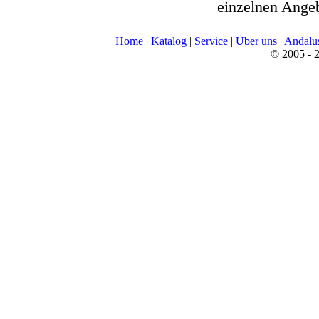
einzelnen Angeb
Home
|
Katalog
|
Service
|
Über uns
|
Andalu
© 2005 - 