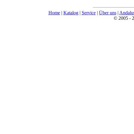
Home
|
Katalog
|
Service
|
Über uns
|
Andalu
© 2005 - 